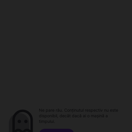
Ne pare rău. Conținutul respectiv nu este
disponibil, decât dacă ai o mașină a
timpului.