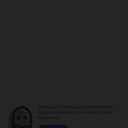
Desculpe. A menos que você tenha uma
máquina do tempo, esse conteúdo está
indisponível.