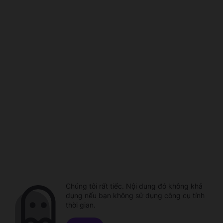
Chúng tôi rất tiếc. Nội dung đó không khả
dụng nếu bạn không sử dụng công cụ tính
thời gian.