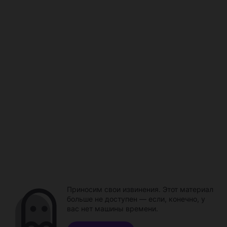
Приносим свои извинения. Этот материал
больше не доступен — если, конечно, у
вас нет машины времени.