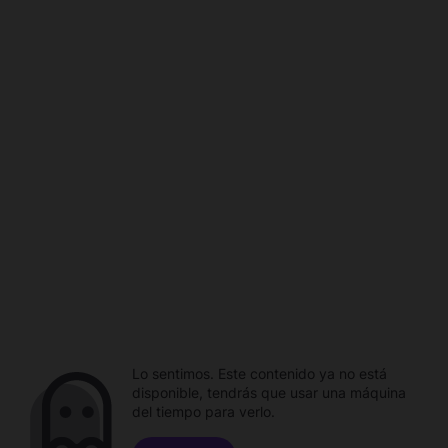
Lo sentimos. Este contenido ya no está
disponible, tendrás que usar una máquina
del tiempo para verlo.