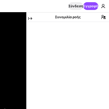
Σύνδεση
Εγγραφή
Συνομιλία ροής