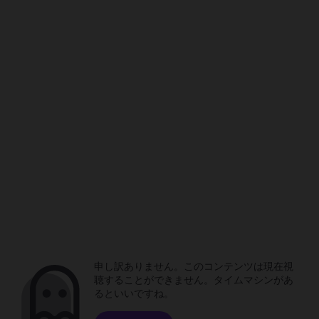
申し訳ありません。このコンテンツは現在視
聴することができません。タイムマシンがあ
るといいですね。