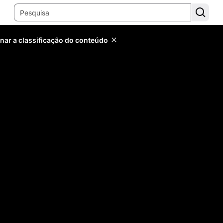
inar a classificação do conteúdo