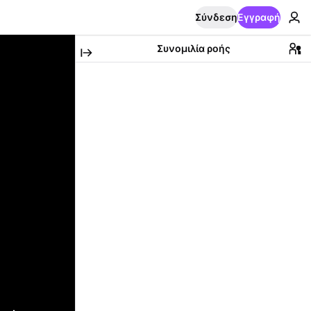
Σύνδεση
Εγγραφή
Συνομιλία ροής