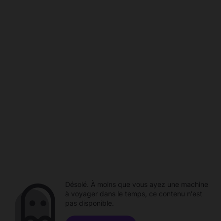
Désolé. À moins que vous ayez une machine
à voyager dans le temps, ce contenu n'est
pas disponible.