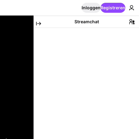
Inloggen
Registreren
Streamchat