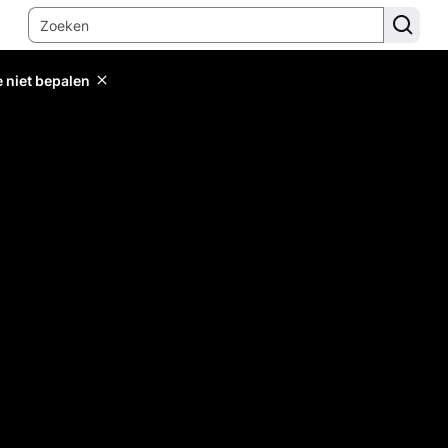
e niet bepalen