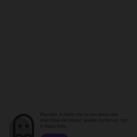
Peccato. A meno che tu non abbia una
macchina del tempo, questo contenuto non
è disponibile.