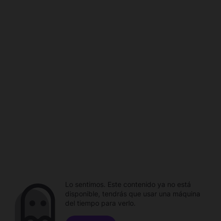
Lo sentimos. Este contenido ya no está
disponible, tendrás que usar una máquina
del tiempo para verlo.