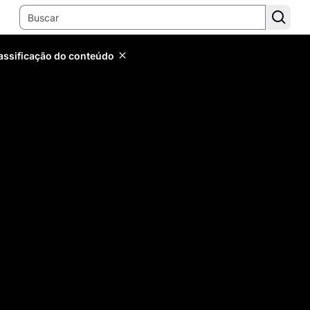
lassificação do conteúdo