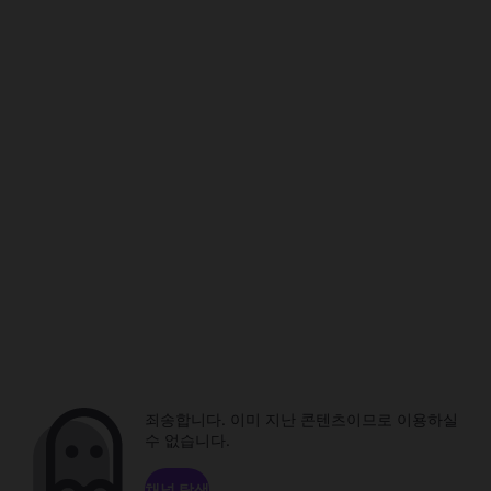
죄송합니다. 이미 지난 콘텐츠이므로 이용하실
수 없습니다.
채널 탐색