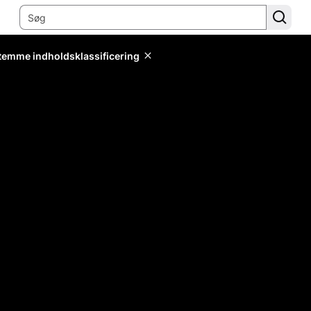
stemme indholdsklassificering