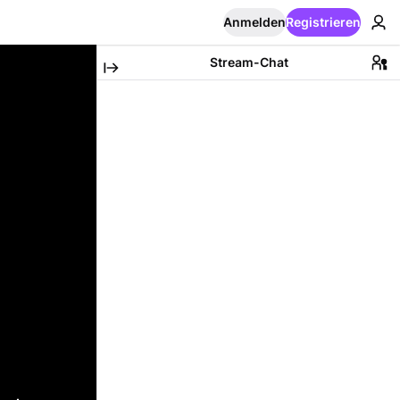
Anmelden
Registrieren
Stream-Chat