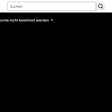
konnte nicht bestimmt werden