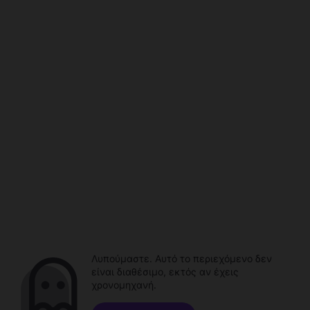
Λυπούμαστε. Αυτό το περιεχόμενο δεν
είναι διαθέσιμο, εκτός αν έχεις
χρονομηχανή.