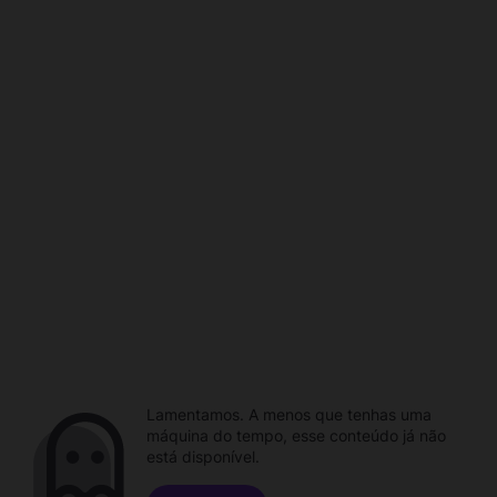
Lamentamos. A menos que tenhas uma
máquina do tempo, esse conteúdo já não
está disponível.