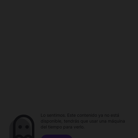
Lo sentimos. Este contenido ya no está
disponible, tendrás que usar una máquina
del tiempo para verlo.