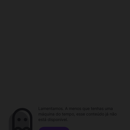
Lamentamos. A menos que tenhas uma
máquina do tempo, esse conteúdo já não
está disponível.