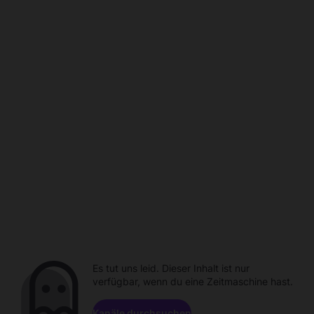
Es tut uns leid. Dieser Inhalt ist nur
verfügbar, wenn du eine Zeitmaschine hast.
Kanäle durchsuchen