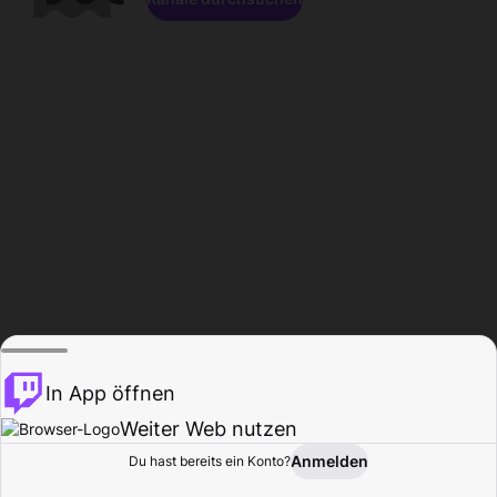
In App öffnen
Weiter Web nutzen
Anmelden
Du hast bereits ein Konto?
Startseite
Durchsuchen
Aktivität
Profil