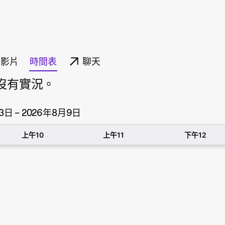
影片
時間表
聊天
最近沒有實況。
3日 – 2026年8月9日
上午10
上午11
下午12