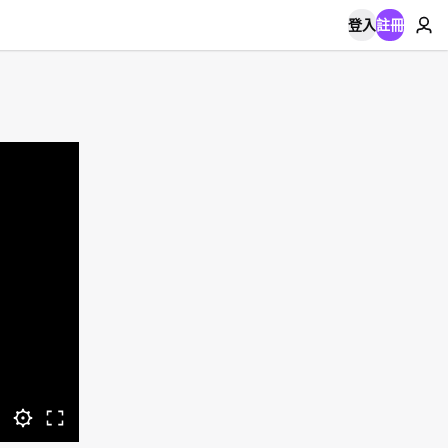
登入
註冊