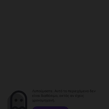
Λυπούμαστε. Αυτό το περιεχόμενο δεν
είναι διαθέσιμο, εκτός αν έχεις
χρονομηχανή.