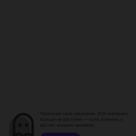
Приносим свои извинения. Этот материал
больше не доступен — если, конечно, у
вас нет машины времени.