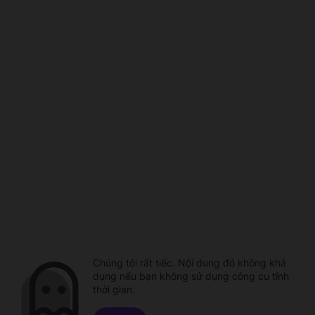
Chúng tôi rất tiếc. Nội dung đó không khả
dụng nếu bạn không sử dụng công cụ tính
thời gian.