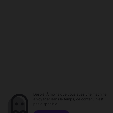
Désolé. À moins que vous ayez une machine
à voyager dans le temps, ce contenu n'est
pas disponible.