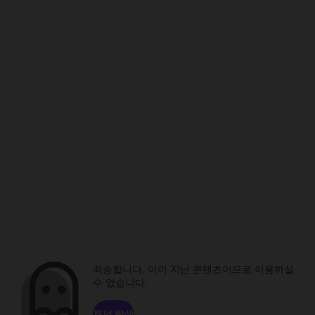
죄송합니다. 이미 지난 콘텐츠이므로 이용하실
수 없습니다.
채널 탐색