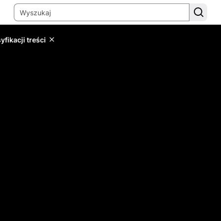
yfikacji treści