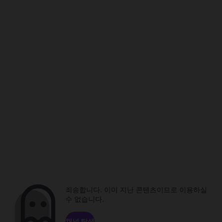
죄송합니다. 이미 지난 콘텐츠이므로 이용하실
수 없습니다.
채널 탐색