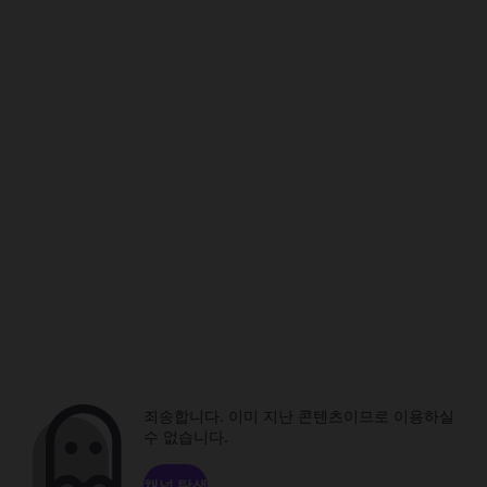
죄송합니다. 이미 지난 콘텐츠이므로 이용하실
수 없습니다.
채널 탐색