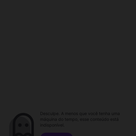
Desculpe. A menos que você tenha uma
máquina do tempo, esse conteúdo está
indisponível.