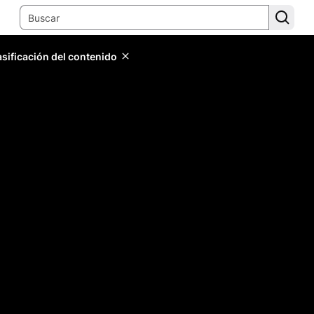
lasificación del contenido