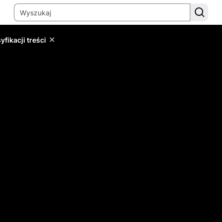
yfikacji treści