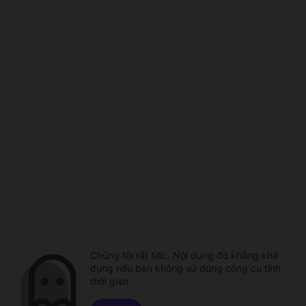
Chúng tôi rất tiếc. Nội dung đó không khả
dụng nếu bạn không sử dụng công cụ tính
thời gian.