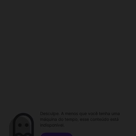
Desculpe. A menos que você tenha uma
máquina do tempo, esse conteúdo está
indisponível.