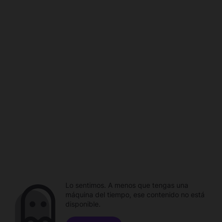
Lo sentimos. A menos que tengas una
máquina del tiempo, ese contenido no está
disponible.