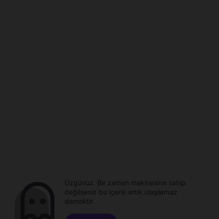
Üzgünüz. Bir zaman makinesine sahip
değilseniz bu içerik artık ulaşılamaz
demektir.