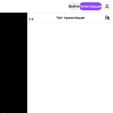
Войти
Регистрация
Чат трансляции