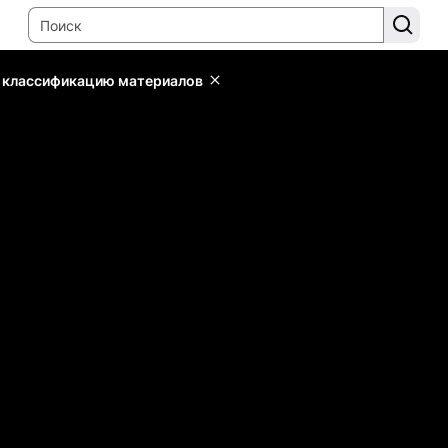
ь классификацию материалов