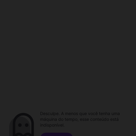
Desculpe. A menos que você tenha uma
máquina do tempo, esse conteúdo está
indisponível.