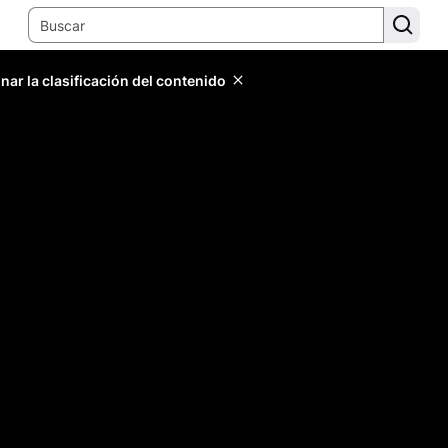
ar la clasificación del contenido