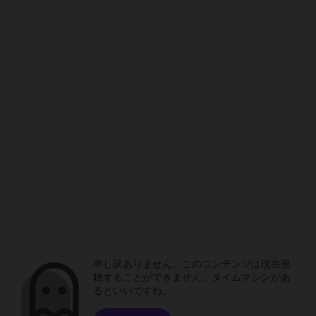
申し訳ありません。このコンテンツは現在視
聴することができません。タイムマシンがあ
るといいですね。