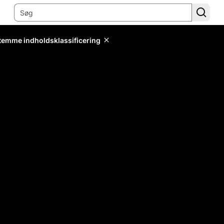
stemme indholdsklassificering