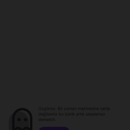
Üzgünüz. Bir zaman makinesine sahip
değilseniz bu içerik artık ulaşılamaz
demektir.