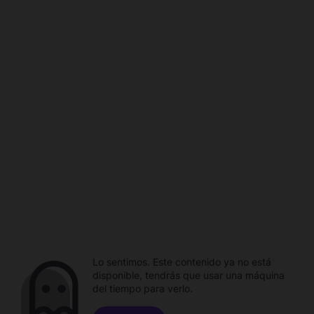
Lo sentimos. Este contenido ya no está
disponible, tendrás que usar una máquina
del tiempo para verlo.