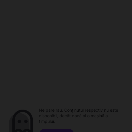
Ne pare rău. Conținutul respectiv nu este
disponibil, decât dacă ai o mașină a
timpului.