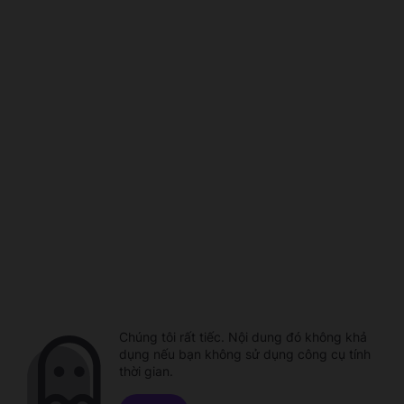
Chúng tôi rất tiếc. Nội dung đó không khả
dụng nếu bạn không sử dụng công cụ tính
thời gian.