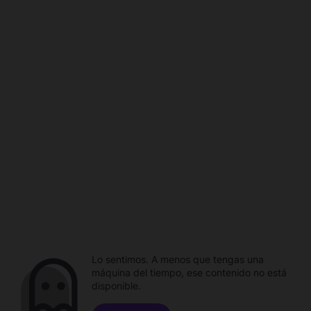
Lo sentimos. A menos que tengas una
máquina del tiempo, ese contenido no está
disponible.