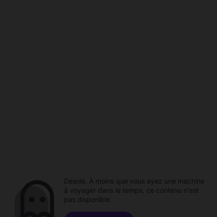
Désolé. À moins que vous ayez une machine
à voyager dans le temps, ce contenu n'est
pas disponible.