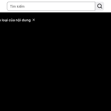
 loại của nội dung